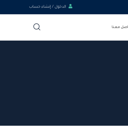
الدخول / إنشاء حساب
اصل معنا