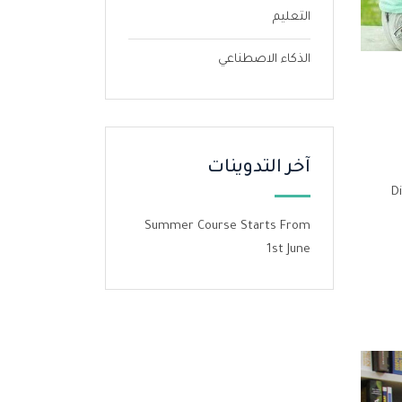
التعليم
الذكاء الاصطناعي
آخر التدوينات
D
Summer Course Starts From
1st June