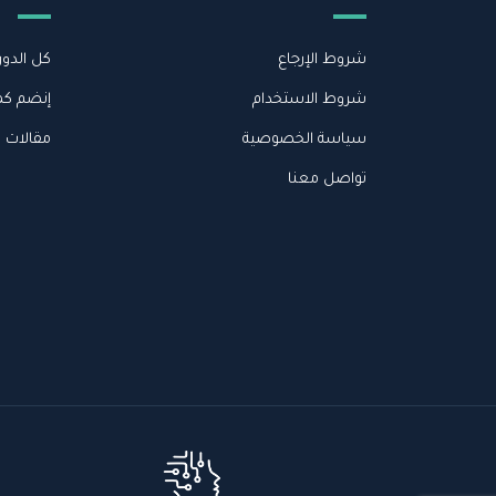
شروط الإرجاع
كل الدور
شروط الاستخدام
إنضم كم
سياسة الخصوصية
مقالات 
تواصل معنا