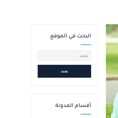
البحث في الموقع
البحث
عن:
أقسام المدونة