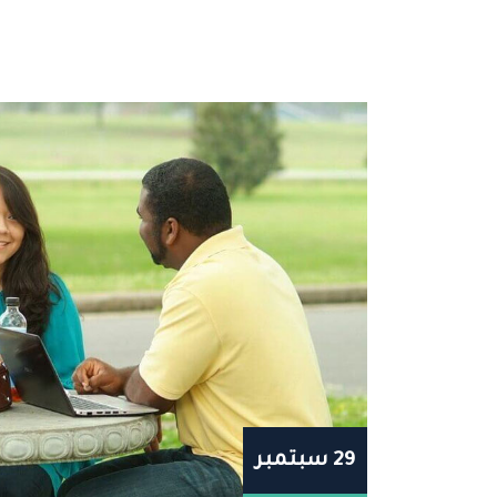
29 سبتمبر