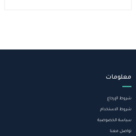
معلومات
شروط الإرجاع
شروط الاستخدام
سياسة الخصوصية
تواصل معنا