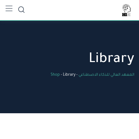
Ski
t
conten
Library
المعهد العالي للذكاء الاصطناعي
-
Library
-
Shop