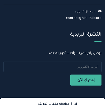
لبريد الإلكتروني:
contact@hiai.intitute
النشرة البريدية
توصل بآخر الدورات وأحدث أخبار المعهد
إدارة موافقة ملفات تعريف