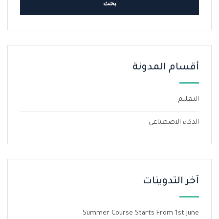
أقسام المدونة
التعليم
الذكاء الاصطناعي
آخر التدوينات
Summer Course Starts From 1st June