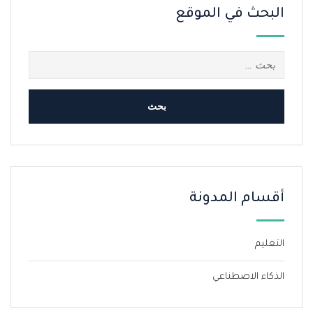
البحث في الموقع
البحث
عن:
أقسام المدونة
التعليم
الذكاء الاصطناعي