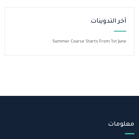
آخر التدوينات
Summer Course Starts From 1st June
معلومات