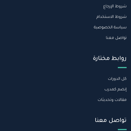
شروط الإرجاع
شروط الاستخدام
سياسة الخصوصية
تواصل معنا
روابط مختارة
كل الدورات
إنضم كمدرب
مقالات وتحديثات
تواصل معنا