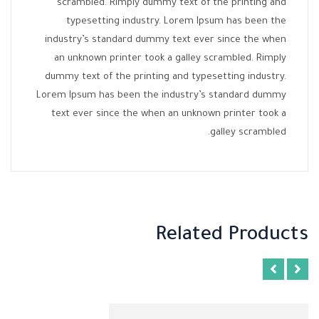
scrambled. Rimply dummy text of the printing and
typesetting industry. Lorem Ipsum has been the
industry’s standard dummy text ever since the when
an unknown printer took a galley scrambled. Rimply
dummy text of the printing and typesetting industry.
Lorem Ipsum has been the industry’s standard dummy
text ever since the when an unknown printer took a
galley scrambled.
Related Products