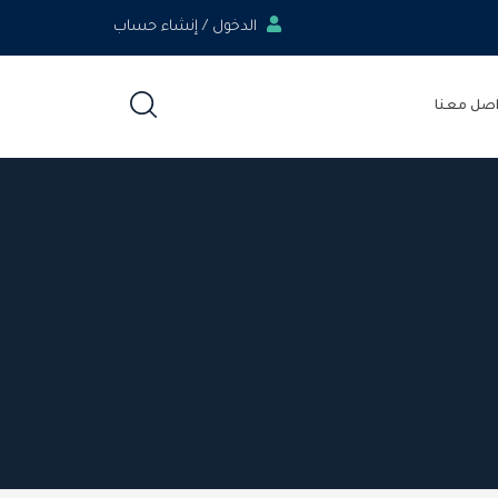
الدخول / إنشاء حساب
اصل معنا