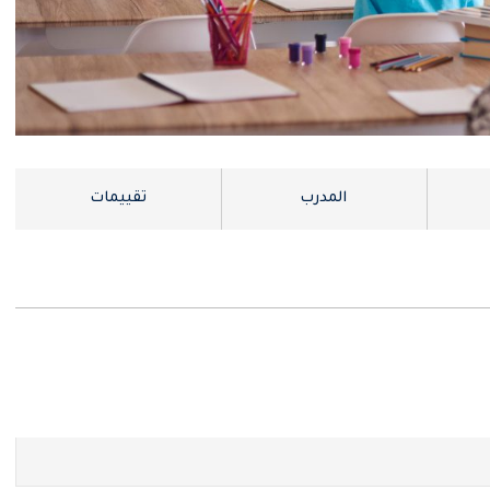
المدرب
تقييمات