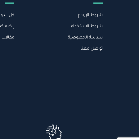
شروط الإرجاع
كل الدور
شروط الاستخدام
إنضم كم
سياسة الخصوصية
مقالات 
تواصل معنا