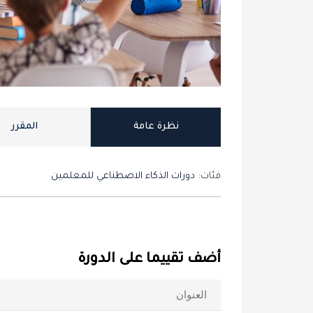
نظرة عامة
المقرر
فئات:
دورات الذكاء الاصطناعي للمعلمين
أضف تقييما على الدورة